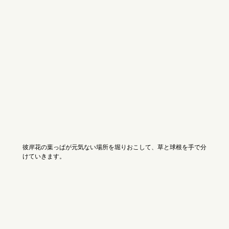
彼岸花の葉っぱが元気ない場所を堀りおこして、草と球根を手で分
けていきます。