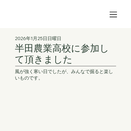
2026年1月25日日曜日
半田農業高校に参加し
て頂きました
風が強く寒い日でしたが、みんなで掘ると楽し
いものです。