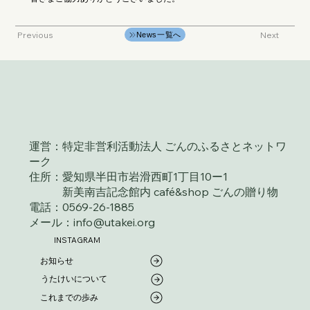
Previous
Next
News一覧へ
運営：特定非営利活動法人 ごんのふるさとネットワ
ーク
住所：愛知県半田市岩滑西町1丁目10ー1
新美南吉記念館内 café&shop ごんの贈り物
電話：0569-26-1885
メール：info@utakei.org
INSTAGRAM
これまでの歩み