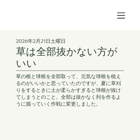
2026年2月21日土曜日
草は全部抜かない方が
いい
草の根と球根を全部取って、元気な球根を植え
るのがいいかと思っていたのですが、夏に草刈
りをするときに土が柔らかすぎると球根が抜け
てしまうとのこと。全部は抜かなく列を作るよ
うに掘っていく作戦に変更しました。